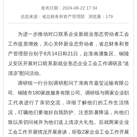
发布日期：2024-08-22 17:34
信息来源：省总财务和资产管理部
浏览量：
179
为进一步推动对口联系企业新就业形态劳动者工会
工作提质增效，关心关怀新业态劳动者，省总财务和资
产管理部分别于8月14日和21日，赴淮南潘集区、铜陵
义安区开展对口联系新就业形态企业工会工作调研及“送
清凉”慰问活动。
调研组一行分别调研慰问了淮南市嘉玺运输有限公
司、铜陵市180家政服务有限公司。调研组与两家企业职
工代表进行了亲切交流，详细了解他们的工作生活情
况，叮嘱他们要做好自我防护、注意防暑降温，向他们
致以亲切问候并为他们送上清凉大礼包。后就两家企业
工会工作开展情况开展座谈，听取2家企业工会工作开展