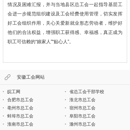
情况及困难汇报，并与当地县区总工会一起指导基层工
会进一步规范组织建设及工会经费使用管理，切实发挥
好工会组织作用，关心关爱新就业形态劳动者，维护好
他们的合法权益，增强职工获得感、幸福感，真正成为
职工可信赖的“娘家人”“贴心人”。
安徽工会网站
皖工网
省总工会干部学校
合肥市总工会
淮北市总工会
亳州市总工会
宿州市总工会
蚌埠市总工会
阜阳市总工会
淮南市总工会
滁州市总工会