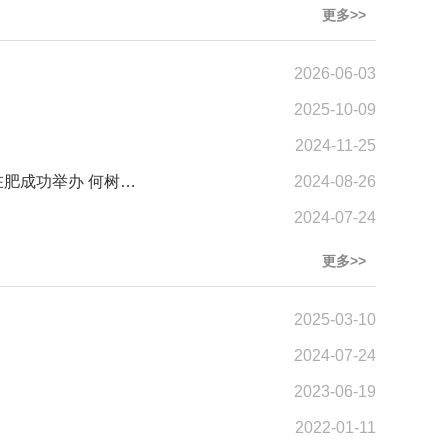
更多>>
2026-06-03
2025-10-09
2024-11-25
走亲走“竞”长三角——2024海峡两岸（皖台）青年职工技能竞赛交流活动在肥成功举办 何树山出席开幕式并讲话
2024-08-26
2024-07-24
更多>>
2025-03-10
2024-07-24
2023-06-19
2022-01-11