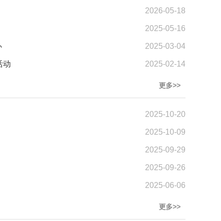
2026-05-18
2025-05-16
办
2025-03-04
活动
2025-02-14
更多>>
2025-10-20
2025-10-09
2025-09-29
2025-09-26
2025-06-06
更多>>