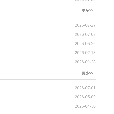
更多>>
2026-07-27
2026-07-02
2026-06-26
2026-02-13
2026-01-28
更多>>
2026-07-01
2026-05-09
2026-04-30