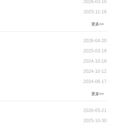
2026-03-10
2025-11-18
更多>>
2026-04-20
2025-03-19
2024-10-16
2024-10-12
2024-06-17
更多>>
2026-05-21
2025-10-30