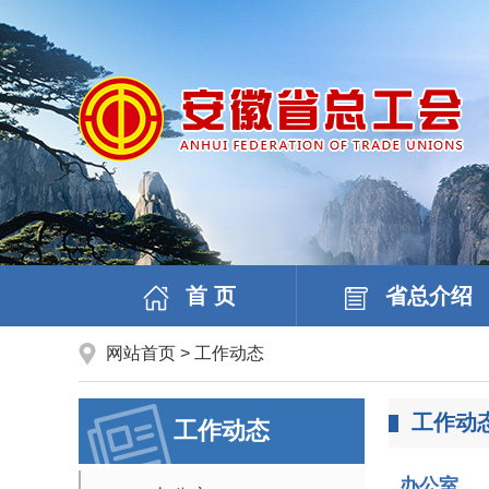
首 页
省总介绍
网站首页
>
工作动态
工作动
工作动态
办公室