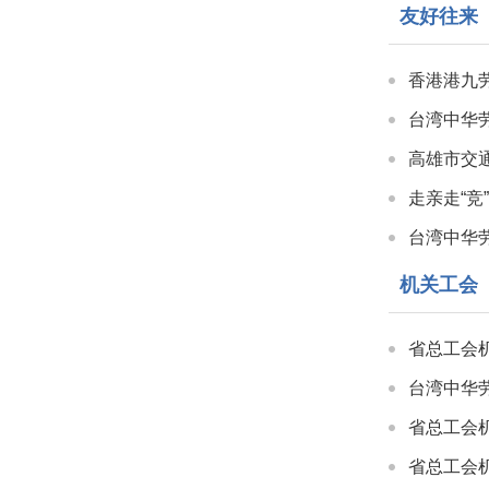
友好往来
香港港九
台湾中华
高雄市交
台湾中华
机关工会
省总工会
台湾中华
省总工会
省总工会