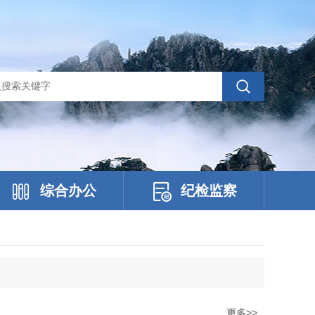
综合办公
纪检监察
更多>>