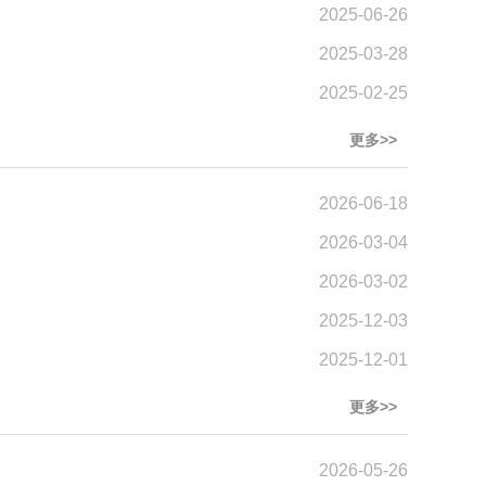
2025-06-26
2025-03-28
2025-02-25
更多>>
2026-06-18
2026-03-04
2026-03-02
2025-12-03
2025-12-01
更多>>
2026-05-26