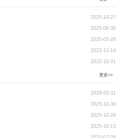
2025-10-27
2025-06-30
2025-03-28
2023-12-14
2022-10-31
更多>>
2026-02-11
2025-10-30
2025-10-29
2025-10-13
2025-07-28