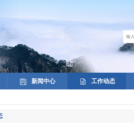
新闻中心
工作动态
态