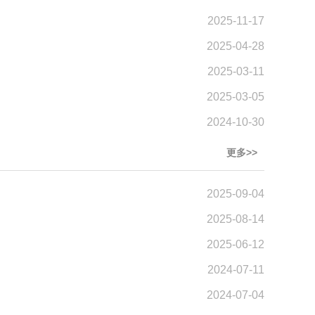
2025-11-17
2025-04-28
2025-03-11
2025-03-05
2024-10-30
更多>>
2025-09-04
2025-08-14
2025-06-12
2024-07-11
2024-07-04