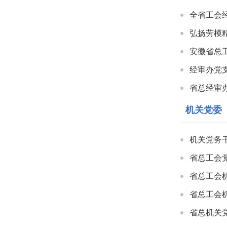
全省工会
弘扬劳模
安徽省总
经审办党支
省总经审
机关党委
机关党务
省总工会
省总工会
省总工会
省总机关