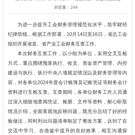
浏览量：
244
为进一步提升工会财务管理规范化水平，筑牢财经
纪律防线，根据工作部署，10月14日至16日，省总工会
组织开展省直、省产业工会财务互查工作。
本次财务互查工作，以小组为单位，采用交叉互检
方式，重点围绕预算执行、收支、资金资产管理、内控
建设与执行、执行中央八项规定情况以及财务管理等内
容，对各单位2024年度会计账簿及记账凭证等财务会计
资料进行互检互查。互查期间，各单位财务工作人员通
过深入细致地查阅凭证、账册、文件等资料，耐心听取
情况介绍，全面客观地反映问题，既充分总结了好的经
验做法，同时列出问题清单制定了整改方案，达到了在
交流中学习、在借鉴中提升的良好效果，相互沟通探