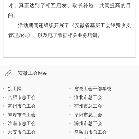
讨，真正达到了相互启发、取长补短、共同提高的目
的。
活动期间还组织开展了《安徽省基层工会经费收支
管理办法》、以及电子票据相关业务培训。
安徽工会网站
皖工网
省总工会干部学校
合肥市总工会
淮北市总工会
亳州市总工会
宿州市总工会
蚌埠市总工会
阜阳市总工会
淮南市总工会
滁州市总工会
六安市总工会
马鞍山市总工会