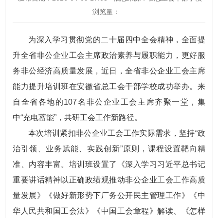
浏览量：
为深入学习贯彻党的二十届四中全会精神，全面提
升全省非公企业工会主席政治素养与履职能力，更好服
务非公经济高质量发展，近日，全省非公企业工会主席
能力提升培训班在安徽省总工会干部学校成功举办。来
自全省各地的107名非公企业工会主席齐聚一堂，集
中“充电蓄能”，共研工会工作新路径。
本次培训紧扣非公企业工会工作实际需求，坚持“政
治引领、业务赋能、实践创新”原则，课程设置靶向精
准、内容丰富。培训班设置了《深入学习习近平总书记
重要讲话精神以正确政绩观推动非公企业工会工作高质
量发展》《做好新形势下厂务公开民主管理工作》《中
华人民共和国工会法》《中国工会章程》解读、《怎样