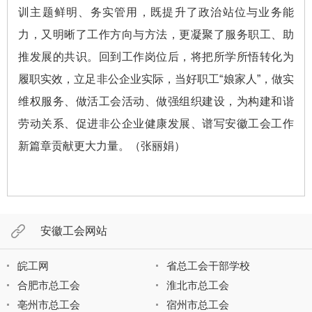
训主题鲜明、务实管用，既提升了政治站位与业务能
力，又明晰了工作方向与方法，更凝聚了服务职工、助
推发展的共识。回到工作岗位后，将把所学所悟转化为
履职实效，立足非公企业实际，当好职工“娘家人”，做实
维权服务、做活工会活动、做强组织建设，为构建和谐
劳动关系、促进非公企业健康发展、谱写安徽工会工作
新篇章贡献更大力量。（张丽娟）
安徽工会网站
皖工网
省总工会干部学校
合肥市总工会
淮北市总工会
亳州市总工会
宿州市总工会