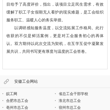
目给予了高度评价，指出，该项目立足民生需求，有效
缓解了职工子女假期无人看护的现实难题，是工会组织
服务职工、温暖人心的务实举措。
以调研感知服务温度，以交流拓展工作格局。此行
收获的不仅是鲜活案例，更是对工会服务初心的再体
认。双方期待以此次交流为契机，在互学互促中凝聚发
展共识，共同书写更有厚度与温度的工会答卷。
安徽工会网站
皖工网
省总工会干部学校
合肥市总工会
淮北市总工会
亳州市总工会
宿州市总工会