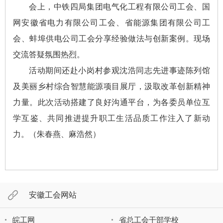
会上，中铁四局集团电气化工程有限公司工会、国
网安徽省电力有限公司工会、省能源集团有限公司工
会、蚌埠供电公司工会分享经验做法与创新案例。现场
交流答疑氛围热烈。
活动期间还赴小岗村参观沈浩同志先进事迹陈列馆
及美丽乡村综合智慧能源项目展厅，汲取改革创新精神
力量。此次活动搭建了良好沟通平台，为各委员单位互
学互鉴、共同推进提升职工生活品质工作注入了新动
力。（朱春燕、麻浩然）
安徽工会网站
皖工网
省总工会干部学校