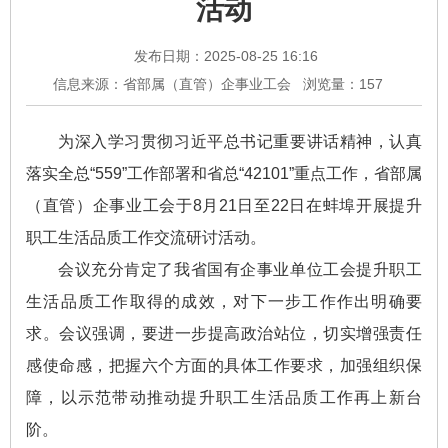
活动
发布日期：2025-08-25 16:16
信息来源：省部属（直管）企事业工会
浏览量：
157
为深入学习贯彻习近平总书记重要讲话精神，认真
落实全总“559”工作部署和省总“42101”重点工作，省部属
（直管）企事业工会于8月21日至22日在蚌埠开展提升
职工生活品质工作交流研讨活动。
会议充分肯定了我省国有企事业单位工会提升职工
生活品质工作取得的成效，对下一步工作作出明确要
求。会议强调，要进一步提高政治站位，切实增强责任
感使命感，把握六个方面的具体工作要求，加强组织保
障，以示范带动推动提升职工生活品质工作再上新台
阶。