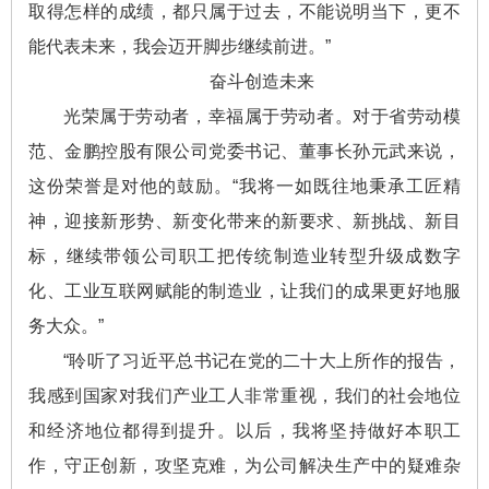
取得怎样的成绩，都只属于过去，不能说明当下，更不
能代表未来，我会迈开脚步继续前进。”
奋斗创造未来
光荣属于劳动者，幸福属于劳动者。对于省劳动模
范、金鹏控股有限公司党委书记、董事长孙元武来说，
这份荣誉是对他的鼓励。“我将一如既往地秉承工匠精
神，迎接新形势、新变化带来的新要求、新挑战、新目
标，继续带领公司职工把传统制造业转型升级成数字
化、工业互联网赋能的制造业，让我们的成果更好地服
务大众。”
“聆听了习近平总书记在党的二十大上所作的报告，
我感到国家对我们产业工人非常重视，我们的社会地位
和经济地位都得到提升。以后，我将坚持做好本职工
作，守正创新，攻坚克难，为公司解决生产中的疑难杂