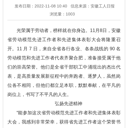
发布日期：2022-11-08 10:40
信息来源：安徽工人日报
浏览量：
1003
光荣属于劳动者，榜样就在你身边。11月8日，安徽
省劳动模范先进工作者和先进集体表彰大会将隆重召
开。11 月 7 日，来自全省各行各业、各条战线的 90 名
劳动模范和先进工作者代表齐聚合肥，准备接受属于他
们的崇高荣誉。他们是全省干部职工中涌现出的杰出代
表，是高质量发展新征程中的奔跑者、逐梦人，虽然岗
位各不相同，但他们都立足本职，默默奉献，在平凡的
岗位上，书写了不平凡的人生。
弘扬先进精神
“能参加这次省劳动模范先进工作者和先进集体表彰
大会，我感到非常荣幸，获得省先进工作者这个荣誉书