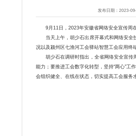
发布日期：2023-09-1
9月11日，2023年安徽省网络安全宣
当天上午，胡少石出席开幕式和网络安全
况以及颍州区七渔河工会驿站智慧工会应用终
胡少石在调研时指出，全省网络安全宣传
能力；要推进工会数字化转型，坚持“两心”工
会组织健全、在线在状态，切实提高工会服务水