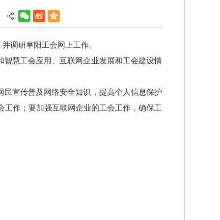
】
，并调研阜阳工会网上工作。
和智慧工会应用、互联网企业发展和工会建设情
网民宣传普及网络安全知识，提高个人信息保护
工会工作；要加强互联网企业的工会工作，确保工