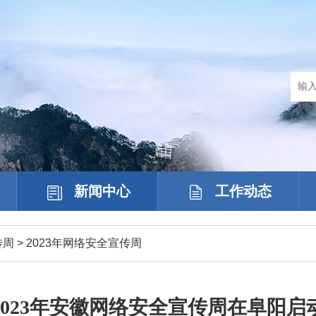
新闻中心
工作动态
传周
>
2023年网络安全宣传周
2023年安徽网络安全宣传周在阜阳启