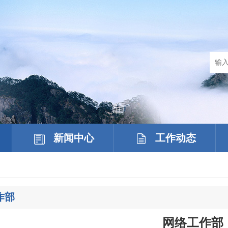
新闻中心
工作动态
作部
网络工作部