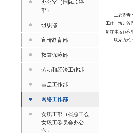
办公室（国际联络
部）
主要职责
工作；培训管
组织部
新媒体运行和
宣传教育部
联系方式：6
权益保障部
劳动和经济工作部
基层工作部
网络工作部
女职工部（省总工会
女职工委员会办公
室）