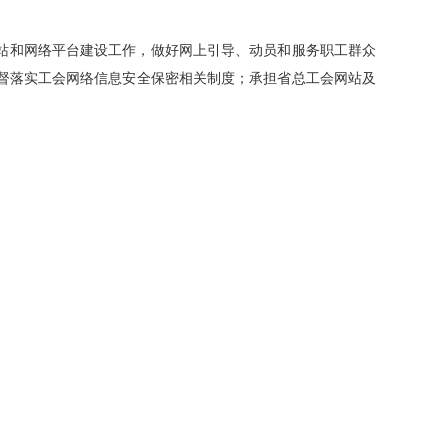
站和网络平台建设工作，做好网上引导、动员和服务职工群众
督落实工会网络信息安全保密相关制度；承担省总工会网站及