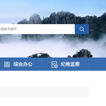
综合办公
纪检监察