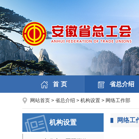
首 页
省总介绍
网站首页
>
省总介绍
>
机构设置
>
网络工作部
网络工
机构设置