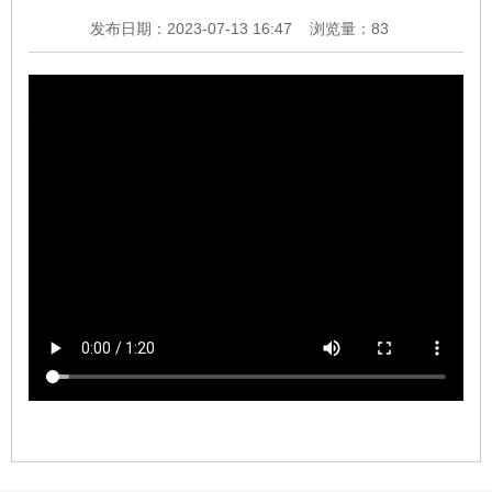
发布日期：2023-07-13 16:47
浏览量：
83