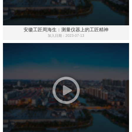
安徽工匠周海生：测量仪器上的工匠精神
加入日期：
2023-07-13