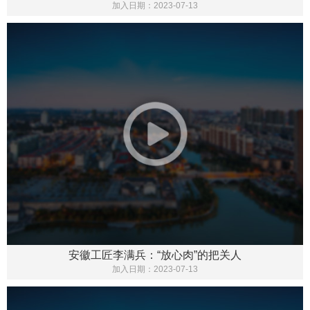
加入日期：
2023-07-13
安徽工匠李满兵：“放心肉”的把关人
加入日期：
2023-07-13