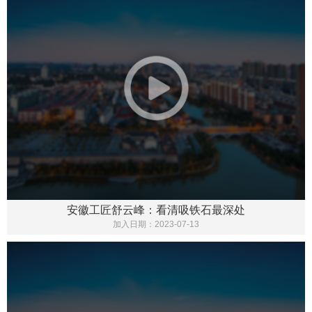
安徽工匠舒云峰：看清吸铁石最深处
加入日期：
2023-07-13