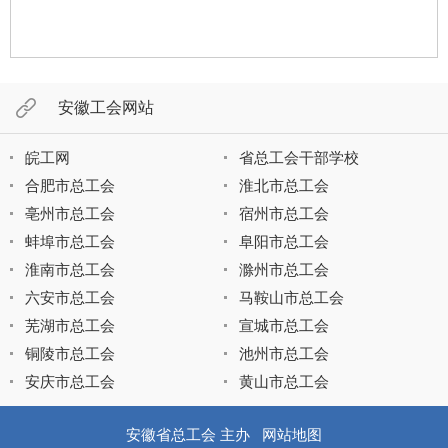
安徽工会网站
皖工网
省总工会干部学校
合肥市总工会
淮北市总工会
亳州市总工会
宿州市总工会
蚌埠市总工会
阜阳市总工会
淮南市总工会
滁州市总工会
六安市总工会
马鞍山市总工会
芜湖市总工会
宣城市总工会
铜陵市总工会
池州市总工会
安庆市总工会
黄山市总工会
安徽省总工会 主办
网站地图