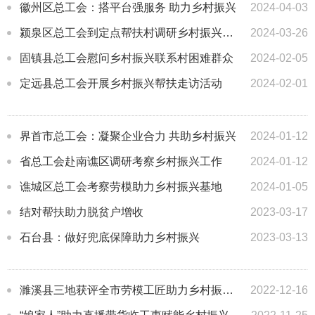
徽州区总工会：搭平台强服务 助力乡村振兴
2024-04-03
颍泉区总工会到定点帮扶村调研乡村振兴工作
2024-03-26
固镇县总工会慰问乡村振兴联系村困难群众
2024-02-05
定远县总工会开展乡村振兴帮扶走访活动
2024-02-01
界首市总工会：凝聚企业合力 共助乡村振兴
2024-01-12
省总工会赴南谯区调研考察乡村振兴工作
2024-01-12
谯城区总工会考察劳模助力乡村振兴基地
2024-01-05
结对帮扶助力脱贫户增收
2023-03-17
石台县：做好兜底保障助力乡村振兴
2023-03-13
濉溪县三地获评全市劳模工匠助力乡村振兴基地
2022-12-16