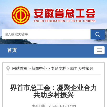
首页
导
航
网站首页
>
新闻中心
>
专题专栏
>
助力乡村振兴
界首市总工会：凝聚企业合力
共助乡村振兴
发布日期：2024-01-12 17:39