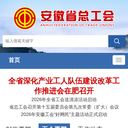
首页
导
航
全省深化产业工人队伍建设改革工
作推进会在肥召开
2026年全省工会送清凉活动启动
省总工会召开第十五届委员会第九次常委（扩大）会议
2026年安徽工会“好网民”主题活动正式启动