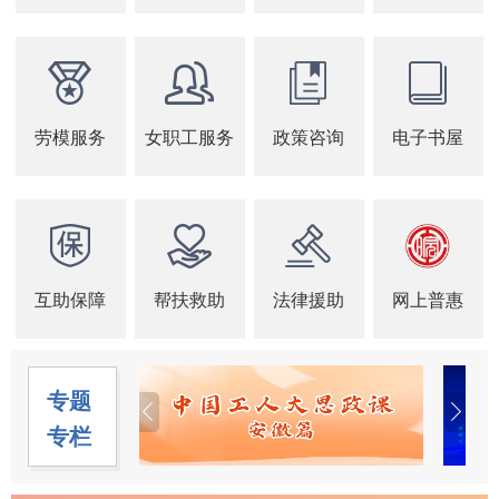
劳模服务
女职工服务
政策咨询
电子书屋
互助保障
帮扶救助
法律援助
网上普惠
专题
专栏