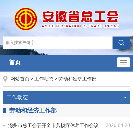
首页
导
航
网站首页
>
工作动态
>
劳动和经济工作部
工作动态
劳动和经济工作部
滁州市总工会召开全市劳模疗休养工作会议
2026-04-20