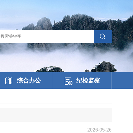
综合办公
纪检监察
2026-05-26