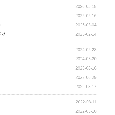
2026-05-18
2025-05-16
办
2025-03-04
活动
2025-02-14
2024-05-28
2024-05-20
2023-06-16
2022-06-29
2022-03-17
2022-03-11
2022-03-10