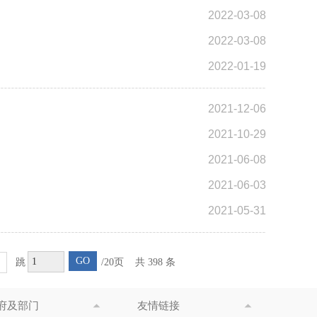
2022-03-08
2022-03-08
2022-01-19
2021-12-06
2021-10-29
2021-06-08
2021-06-03
2021-05-31
GO
跳
/20页
共 398 条
府及部门
友情链接